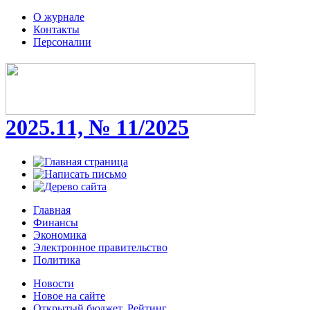
О журнале
Контакты
Персоналии
2025.11, № 11/2025
Главная
Финансы
Экономика
Электронное правительство
Политика
Новости
Новое на сайте
Открытый бюджет. Рейтинг