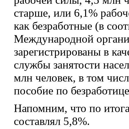
старше, или 6,1% рабо
как безработные (в соо
Международной организ
зарегистрированы в кач
службы занятости насел
млн человек, в том чис
пособие по безработице
Напомним, что по итог
составлял 5,8%.