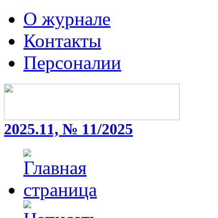
О журнале
Контакты
Персоналии
2025.11, № 11/2025