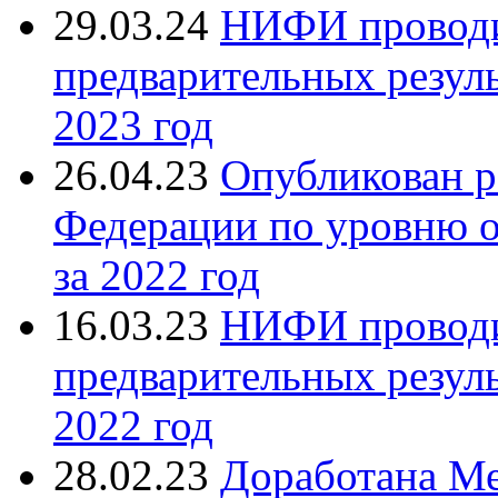
29.03.24
НИФИ проводи
предварительных резуль
2023 год
26.04.23
Опубликован р
Федерации по уровню 
за 2022 год
16.03.23
НИФИ проводи
предварительных резуль
2022 год
28.02.23
Доработана Ме