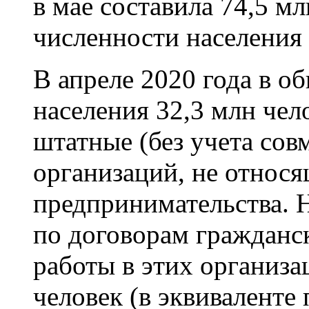
в мае составила 74,5 м
численности населения
В апреле 2020 года в о
населения 32,3 млн чел
штатные (без учета сов
организаций, не относя
предпринимательства. Н
по договорам гражданск
работы в этих организа
человек (в эквиваленте