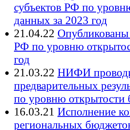
субъектов РФ по уров
данных за 2023 год
21.04.22
Опубликованы 
РФ по уровню открыто
год
21.03.22
НИФИ проводи
предварительных резуль
по уровню открытости 
16.03.21
Исполнение к
региональных бюджетов 