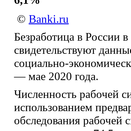
©
Banki.ru
Безработица в России в
свидетельствуют данные
социально-экономическ
— мае 2020 года.
Численность рабочей си
использованием предва
обследования рабочей с