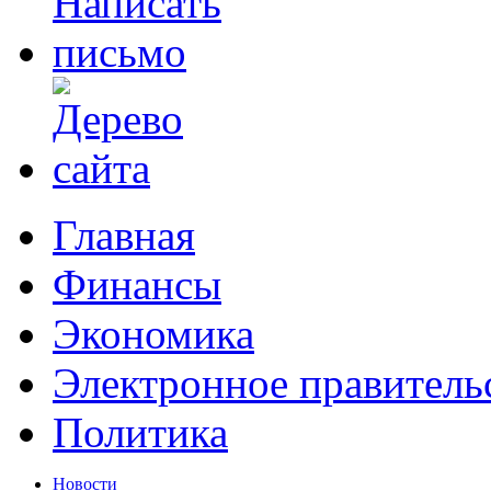
Главная
Финансы
Экономика
Электронное правитель
Политика
Новости