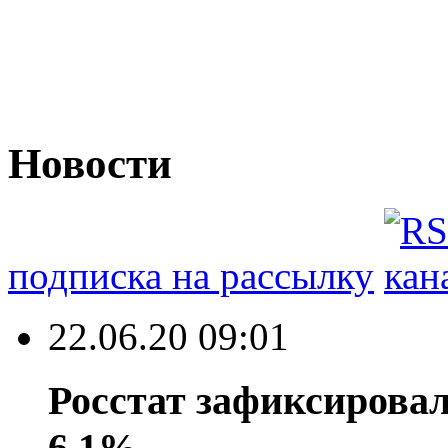
Новости
подписка на рассылку
22.06.20 09:01
Росстат зафиксировал
6,1%