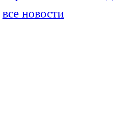
все новости