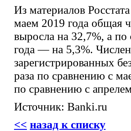
Из материалов Росстата
маем 2019 года общая 
выросла на 32,7%, а по
года — на 5,3%. Числе
зарегистрированных без
раза по сравнению с ма
по сравнению с апрелем
Источник: Banki.ru
<<
назад к списку