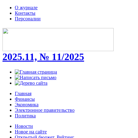
О журнале
Контакты
Персоналии
2025.11, № 11/2025
Главная
Финансы
Экономика
Электронное правительство
Политика
Новости
Новое на сайте
Открытый бюджет. Рейтинг