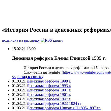
«История России в денежных реформах
подписка на рассылку
15.02.21 13:00
Денежная реформа Елены Глинской 1535 г.
История России в денежных реформах в 15 частях. 
Смотреть на Youtube
(
https://www.youtube.com/
<<
назад к списку
01.03.21
Денежная реформа 1998 г.
01.03.21
Денежная реформа 1993 г.
01.03.21
Денежная реформа 1991 г.
01.03.21
Денежная реформа 1961 г.
01.03.21
Денежная реформа 1947 г.
01.03.21
Денежная реформа 1922-1924 гг
01.03.21
Денежная реформа Николая II 1895-1897 гг.