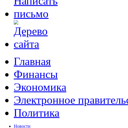
Главная
Финансы
Экономика
Электронное правитель
Политика
Новости