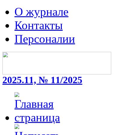
О журнале
Контакты
Персоналии
2025.11, № 11/2025