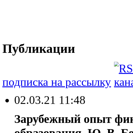
Публикации
подписка на рассылку
02.03.21 11:48
Зарубежный опыт фи
образования. Ю. В. Б