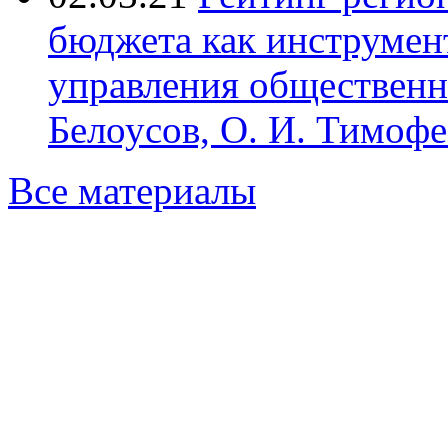
бюджета как инструме
управления обществен
Белоусов, О. И. Тимофе
Все материалы