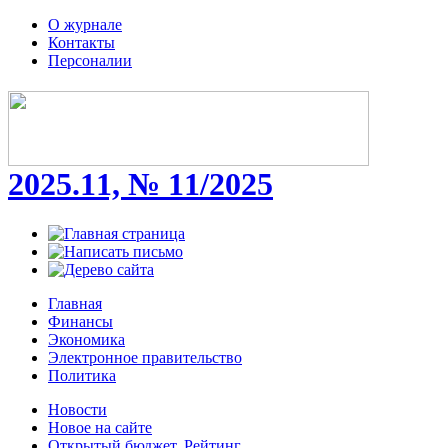
О журнале
Контакты
Персоналии
2025.11, № 11/2025
Главная
Финансы
Экономика
Электронное правительство
Политика
Новости
Новое на сайте
Открытый бюджет. Рейтинг