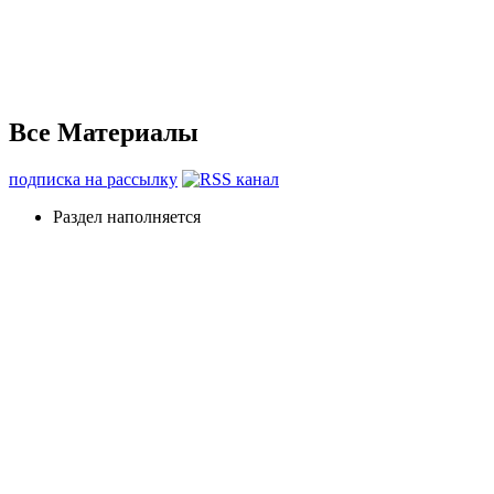
Все Материалы
подписка на рассылку
Раздел наполняется