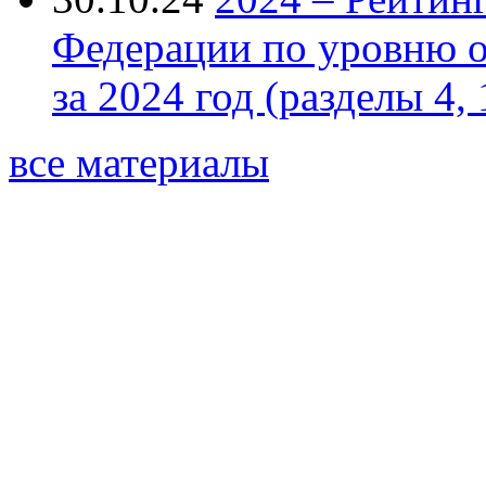
Федерации по уровню 
за 2024 год (разделы 4, 
все материалы