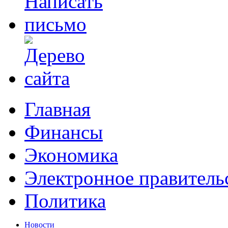
Главная
Финансы
Экономика
Электронное правитель
Политика
Новости