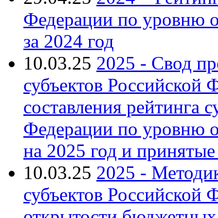
Федерации по уровню 
за 2024 год
10.03.25
2025 - Свод п
субъектов Российской 
составления рейтинга с
Федерации по уровню 
на 2025 год и приняты
10.03.25
2025 - Методи
субъектов Российской 
открытости бюджетных 