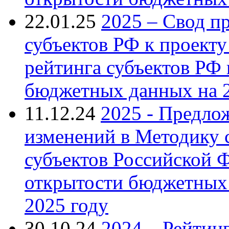
22.01.25
2025 – Свод п
субъектов РФ к проект
рейтинга субъектов РФ
бюджетных данных на 2
11.12.24
2025 - Предл
изменений в Методику 
субъектов Российской 
открытости бюджетных 
2025 году
30.10.24
2024 – Рейтин