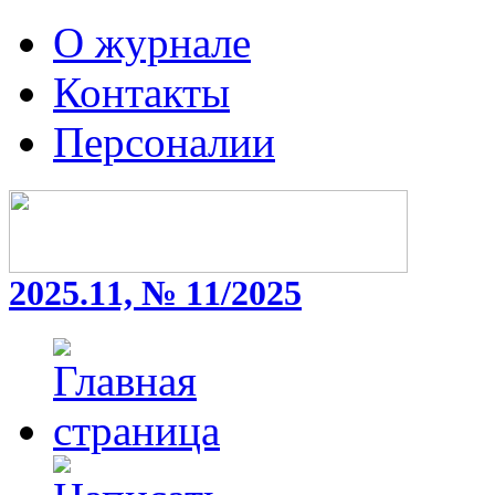
О журнале
Контакты
Персоналии
2025.11, № 11/2025