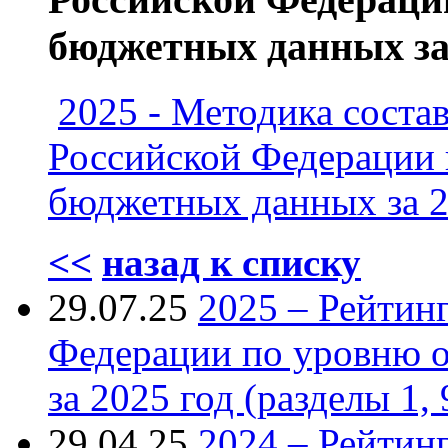
бюджетных данных за 
2025 - Методика соста
Российской Федерации 
бюджетных данных за 2
<<
назад к списку
29.07.25
2025 – Рейтин
Федерации по уровню 
за 2025 год (разделы 1, 
29.04.25
2024 – Рейтин