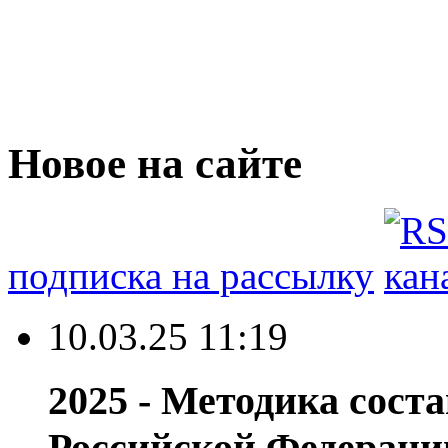
Новое на сайте
подписка на рассылку
10.03.25 11:19
2025 - Методика сост
Российской Федераци