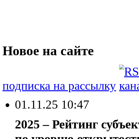
Новое на сайте
подписка на рассылку
01.11.25 10:47
2025 – Рейтинг субъе
по уровню открытост