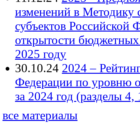
изменений в Методику 
субъектов Российской 
открытости бюджетных 
2025 году
30.10.24
2024 – Рейтин
Федерации по уровню 
за 2024 год (разделы 4, 
все материалы