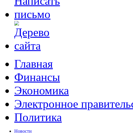
Главная
Финансы
Экономика
Электронное правитель
Политика
Новости