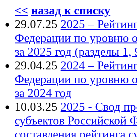
<<
назад к списку
29.07.25
2025 – Рейтин
Федерации по уровню 
за 2025 год (разделы 1, 
29.04.25
2024 – Рейтин
Федерации по уровню 
за 2024 год
10.03.25
2025 - Свод п
субъектов Российской 
составления рейтинга с