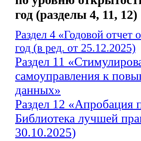
год (разделы 4, 11, 12)
Раздел 4 «Годовой отчет 
год (в ред. от 25.12.2025)
Раздел 11 «Стимулиров
самоуправления к пов
данных»
Раздел 12 «Апробация 
Библиотека лучшей пра
30.10.2025)