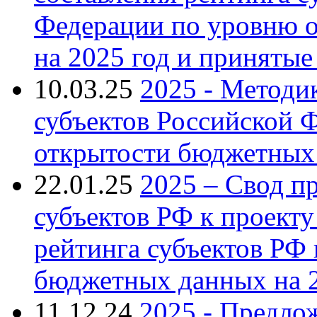
Федерации по уровню 
на 2025 год и приняты
10.03.25
2025 - Методи
субъектов Российской 
открытости бюджетных 
22.01.25
2025 – Свод п
субъектов РФ к проект
рейтинга субъектов РФ
бюджетных данных на 2
11.12.24
2025 - Предл