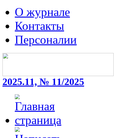
О журнале
Контакты
Персоналии
2025.11, № 11/2025