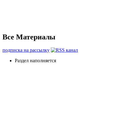
Все Материалы
подписка на рассылку
Раздел наполняется