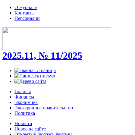
О журнале
Контакты
Персоналии
2025.11, № 11/2025
Главная
Финансы
Экономика
Электронное правительство
Политика
Новости
Новое на сайте
Открытый бюджет. Рейтинг