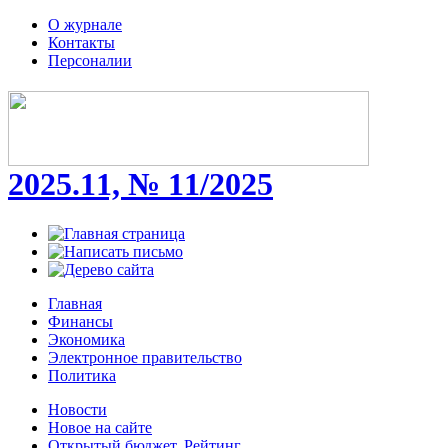
О журнале
Контакты
Персоналии
2025.11, № 11/2025
Главная
Финансы
Экономика
Электронное правительство
Политика
Новости
Новое на сайте
Открытый бюджет. Рейтинг