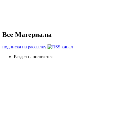
Все Материалы
подписка на рассылку
Раздел наполняется